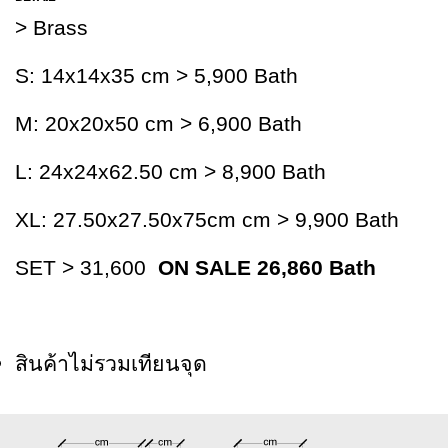
> Brass
S: 14x14x35 cm > 5,900 Bath
M: 20x20x50 cm > 6,900 Bath
L: 24x24x62.50 cm > 8,900 Bath
XL: 27.50x27.50x75cm cm > 9,900 Bath
SET > 31,600
ON SALE 26,860 Bath
สินค้าไม่รวมเทียนจุด