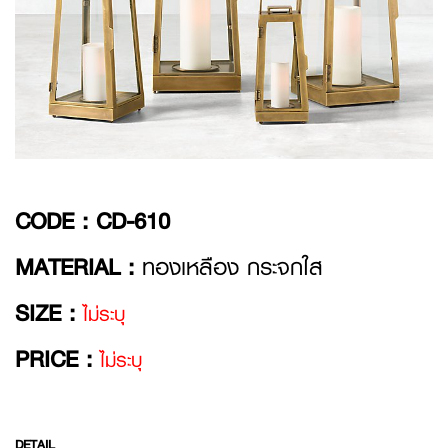
CODE :
CD-610
MATERIAL :
ทองเหลือง กระจกใส
SIZE :
ไม่ระบุ
PRICE :
ไม่ระบุ
DETAIL